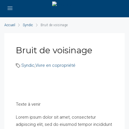
Accueil
Syndic
Bruit de voisinage
Bruit de voisinage
Syndic
,
Vivre en copropriété
Texte à venir
Lorem ipsum dolor sit amet, consectetur
adipiscing elit, sed do eiusmod tempor incididunt