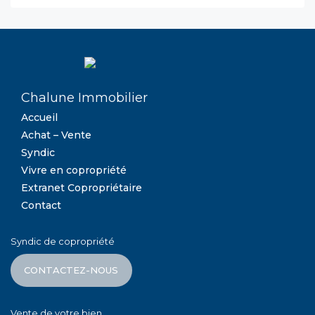
Chalune Immobilier
Accueil
Achat – Vente
Syndic
Vivre en copropriété
Extranet Copropriétaire
Contact
Syndic de copropriété
CONTACTEZ-NOUS
Vente de votre bien