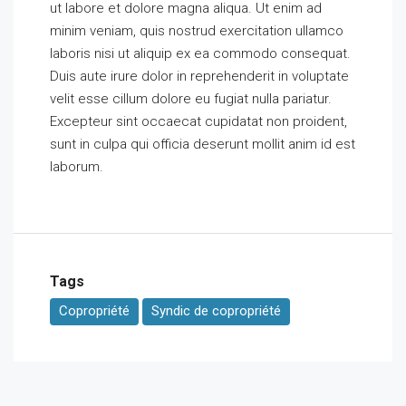
ut labore et dolore magna aliqua. Ut enim ad
minim veniam, quis nostrud exercitation ullamco
laboris nisi ut aliquip ex ea commodo consequat.
Duis aute irure dolor in reprehenderit in voluptate
velit esse cillum dolore eu fugiat nulla pariatur.
Excepteur sint occaecat cupidatat non proident,
sunt in culpa qui officia deserunt mollit anim id est
laborum.
Tags
Copropriété
Syndic de copropriété