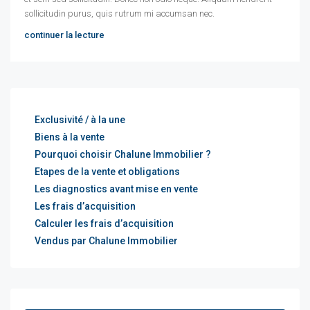
sollicitudin purus, quis rutrum mi accumsan nec.
continuer la lecture
Exclusivité / à la une
Biens à la vente
Pourquoi choisir Chalune Immobilier ?
Etapes de la vente et obligations
Les diagnostics avant mise en vente
Les frais d’acquisition
Calculer les frais d’acquisition
Vendus par Chalune Immobilier