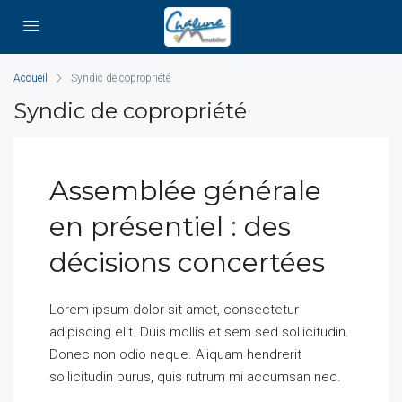
Accueil
Syndic de copropriété
Syndic de copropriété
Assemblée générale
en présentiel : des
décisions concertées
Lorem ipsum dolor sit amet, consectetur
adipiscing elit. Duis mollis et sem sed sollicitudin.
Donec non odio neque. Aliquam hendrerit
sollicitudin purus, quis rutrum mi accumsan nec.