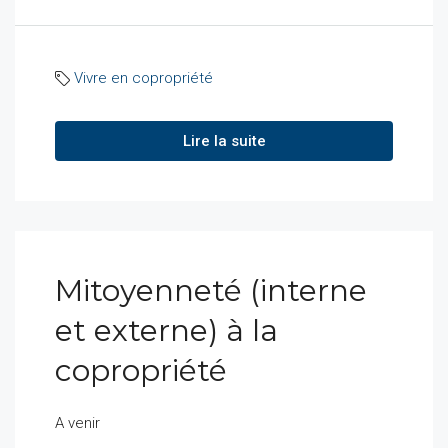
Vivre en copropriété
Lire la suite
Mitoyenneté (interne
et externe) à la
copropriété
A venir