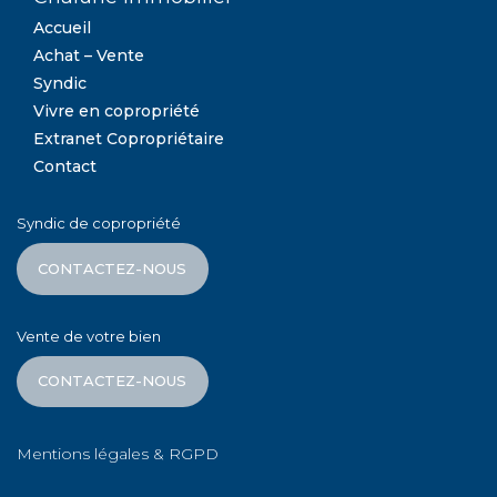
Accueil
Achat – Vente
Syndic
Vivre en copropriété
Extranet Copropriétaire
Contact
Syndic de copropriété
CONTACTEZ-NOUS
Vente de votre bien
CONTACTEZ-NOUS
Mentions légales & RGPD