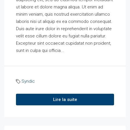
ut labore et dolore magna aliqua. Ut enim ad
minim veniam, quis nostrud exercitation ullamco
laboris nisi ut aliquip ex ea commodo consequat.
Duis aute irure dolor in reprehenderit in voluptate
velit esse cillum dolore eu fugiat nulla pariatur.
Excepteur sint occaecat cupidatat non proident,
sunt in culpa qui officia...
Syndic
Lire la suite