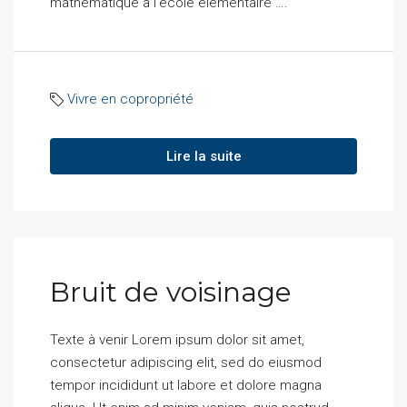
mathématique à l’école élémentaire ….
Vivre en copropriété
Lire la suite
Bruit de voisinage
Texte à venir Lorem ipsum dolor sit amet,
consectetur adipiscing elit, sed do eiusmod
tempor incididunt ut labore et dolore magna