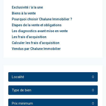
Exclusivité / à la une
Biens à la vente
Pourquoi choisir Chalune Immobilier ?
Etapes de la vente et obligations
Les diagnostics avant mise en vente
Les frais d’acquisition
Calculer les frais d’acquisition
Vendus par Chalune Immobilier
Localité
Type de bien
Prix minimum