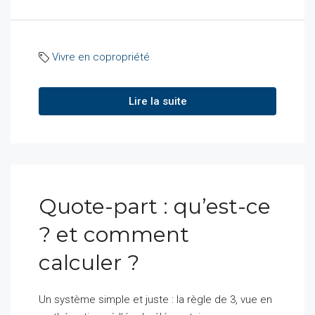
Vivre en copropriété
Lire la suite
Quote-part : qu’est-ce
? et comment
calculer ?
Un système simple et juste : la règle de 3, vue en