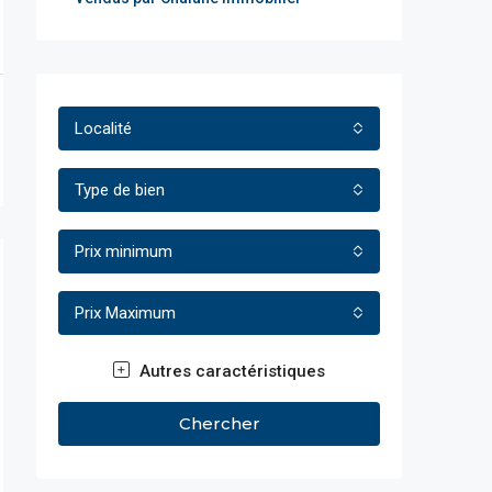
Localité
Type de bien
Prix minimum
Prix Maximum
Autres caractéristiques
Chercher