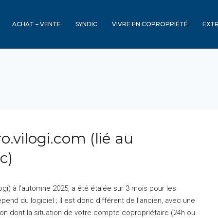
ACHAT – VENTE
SYNDIC
VIVRE EN COPROPRIÉTÉ
EXT
o.vilogi.com (lié au
c)
ogi) à l’automne 2025, a été étalée sur 3 mois pour les
end du logiciel ; il est donc différent de l'ancien, avec une
n dont la situation de votre compte copropriétaire (24h ou