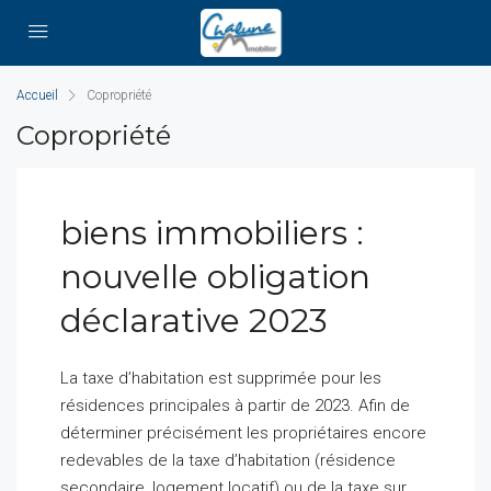
Accueil
Copropriété
Copropriété
biens immobiliers :
nouvelle obligation
déclarative 2023
La taxe d’habitation est supprimée pour les
résidences principales à partir de 2023. Afin de
déterminer précisément les propriétaires encore
redevables de la taxe d’habitation (résidence
secondaire, logement locatif) ou de la taxe sur