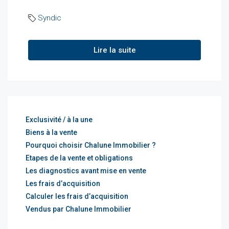
Syndic
Lire la suite
Exclusivité / à la une
Biens à la vente
Pourquoi choisir Chalune Immobilier ?
Etapes de la vente et obligations
Les diagnostics avant mise en vente
Les frais d’acquisition
Calculer les frais d’acquisition
Vendus par Chalune Immobilier