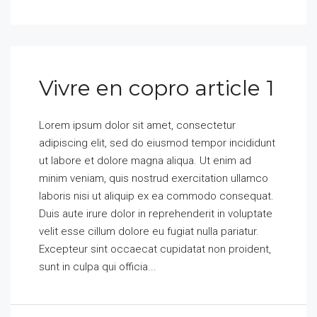
Vivre en copro article 1
Lorem ipsum dolor sit amet, consectetur
adipiscing elit, sed do eiusmod tempor incididunt
ut labore et dolore magna aliqua. Ut enim ad
minim veniam, quis nostrud exercitation ullamco
laboris nisi ut aliquip ex ea commodo consequat.
Duis aute irure dolor in reprehenderit in voluptate
velit esse cillum dolore eu fugiat nulla pariatur.
Excepteur sint occaecat cupidatat non proident,
sunt in culpa qui officia...