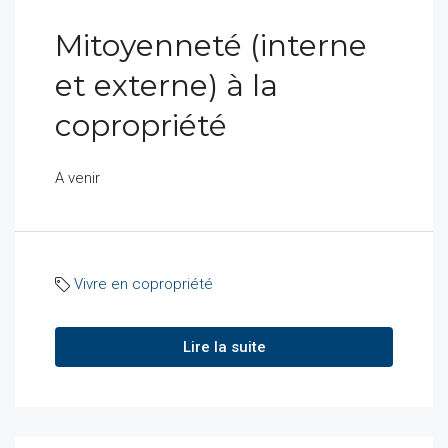
Mitoyenneté (interne
et externe) à la
copropriété
A venir
Vivre en copropriété
Lire la suite