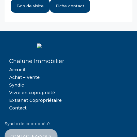
Bon de visite
Fiche contact
Chalune Immobilier
Accueil
Achat – Vente
Syndic
Vivre en copropriété
Extranet Copropriétaire
Contact
Syndic de copropriété
CONTACTEZ-NOUS