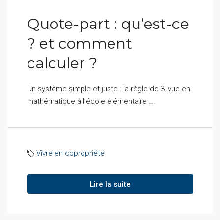
Quote-part : qu’est-ce
? et comment
calculer ?
Un système simple et juste : la règle de 3, vue en
mathématique à l’école élémentaire ….
Vivre en copropriété
Lire la suite