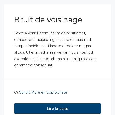
Bruit de voisinage
Texte à venir Lorem ipsum dolor sit amet,
consectetur adipiscing elit, sed do eiusmod
tempor incididunt ut labore et dolore magna
aliqua. Ut enim ad minim veniam, quis nostrud
exercitation ullamco laboris nisi ut aliquip ex ea
commodo consequat.
Syndic
,
Vivre en copropriété
Lire la suite