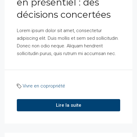
en présentiel : des
décisions concertées
Lorem ipsum dolor sit amet, consectetur
adipiscing elit. Duis mollis et sem sed sollicitudin.
Donec non odio neque. Aliquam hendrerit
sollicitudin purus, quis rutrum mi accumsan nec.
Vivre en copropriété
Lire la suite