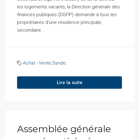
les logements vacants, la Direction générale des
finances publiques (DGFIP) demande à tous les
propriétaires d’une résidence principale,
secondaire...
Achat - Vente
,
Syndic
Lire la suite
Assemblée générale