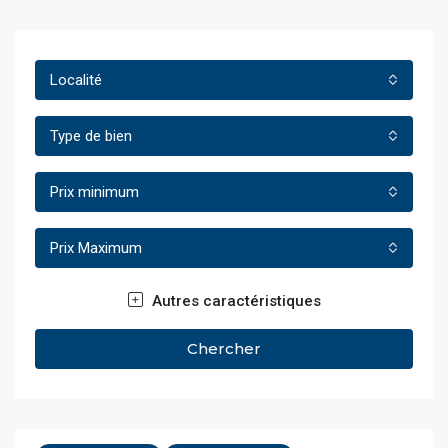
Localité
Type de bien
Prix minimum
Prix Maximum
Autres caractéristiques
Chercher