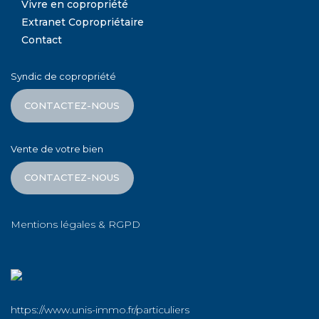
Vivre en copropriété
Extranet Copropriétaire
Contact
Syndic de copropriété
CONTACTEZ-NOUS
Vente de votre bien
CONTACTEZ-NOUS
Mentions légales & RGPD
https://www.unis-immo.fr/particuliers