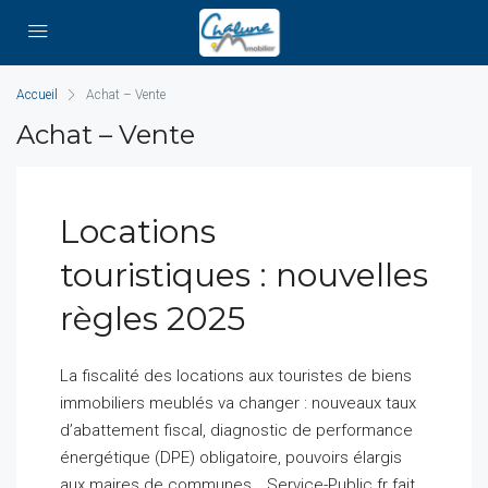
Accueil
Achat – Vente
Achat – Vente
Locations
touristiques : nouvelles
règles 2025
La fiscalité des locations aux touristes de biens
immobiliers meublés va changer : nouveaux taux
d’abattement fiscal, diagnostic de performance
énergétique (DPE) obligatoire, pouvoirs élargis
aux maires de communes… Service-Public.fr fait