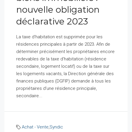
nouvelle obligation
déclarative 2023
La taxe d’habitation est supprimée pour les
résidences principales à partir de 2023. Afin de
déterminer précisément les propriétaires encore
redevables de la taxe d’habitation (résidence
secondaire, logement locatif) ou de la taxe sur
les logements vacants, la Direction générale des
finances publiques (DGFIP) demande à tous les
propriétaires d’une résidence principale,
secondaire...
Achat - Vente
,
Syndic