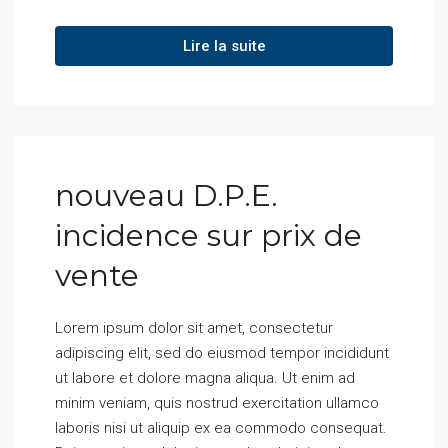
Lire la suite
nouveau D.P.E.
incidence sur prix de
vente
Lorem ipsum dolor sit amet, consectetur
adipiscing elit, sed do eiusmod tempor incididunt
ut labore et dolore magna aliqua. Ut enim ad
minim veniam, quis nostrud exercitation ullamco
laboris nisi ut aliquip ex ea commodo consequat.