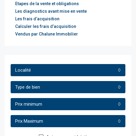
Etapes de la vente et obligations
Les diagnostics avant mise en vente
Les frais d’acquisition
Calculer les frais d’acquisition
Vendus par Chalune Immobilier
Localité
Type de bien
Prix minimum
Prix Maximum