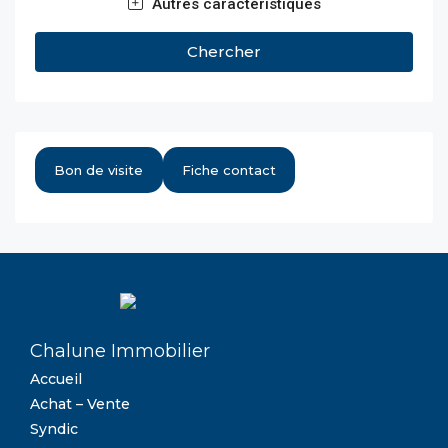
Autres caractéristiques
Chercher
Bon de visite
Fiche contact
Chalune Immobilier
Accueil
Achat – Vente
Syndic