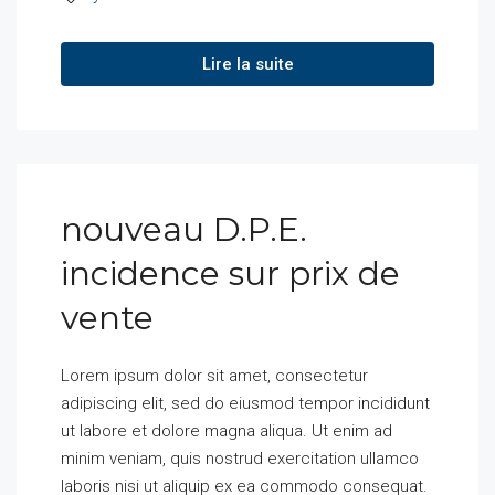
Lire la suite
nouveau D.P.E.
incidence sur prix de
vente
Lorem ipsum dolor sit amet, consectetur
adipiscing elit, sed do eiusmod tempor incididunt
ut labore et dolore magna aliqua. Ut enim ad
minim veniam, quis nostrud exercitation ullamco
laboris nisi ut aliquip ex ea commodo consequat.