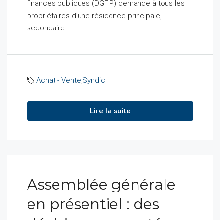
finances publiques (DGFIP) demande à tous les
propriétaires d’une résidence principale,
secondaire...
Achat - Vente
,
Syndic
Lire la suite
Assemblée générale
en présentiel : des