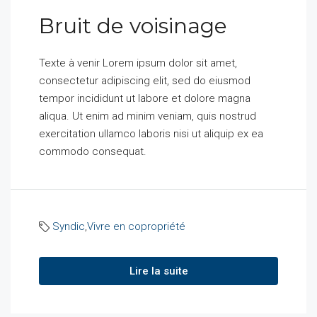
Bruit de voisinage
Texte à venir Lorem ipsum dolor sit amet,
consectetur adipiscing elit, sed do eiusmod
tempor incididunt ut labore et dolore magna
aliqua. Ut enim ad minim veniam, quis nostrud
exercitation ullamco laboris nisi ut aliquip ex ea
commodo consequat.
Syndic
,
Vivre en copropriété
Lire la suite