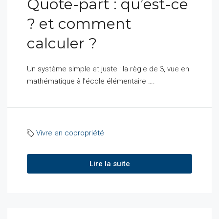
Quote-part : qu’est-ce
? et comment
calculer ?
Un système simple et juste : la règle de 3, vue en
mathématique à l’école élémentaire ….
Vivre en copropriété
Lire la suite