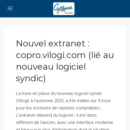
Nouvel extranet :
copro.vilogi.com (lié au
nouveau logiciel
syndic)
La mise en place du nouveau logiciel syndic
(Vilogi) à l’automne 2025, a été étalée sur 3 mois
pour les écritures de reprises comptables ;
L'extranet dépend du logiciel ; il est donc
différent de l'ancien, avec une interface moderne
et beaucoup plus d'information dont la situation