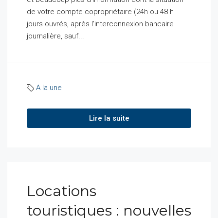
de votre compte copropriétaire (24h ou 48 h
jours ouvrés, après l'interconnexion bancaire
journalière, sauf...
A la une
Lire la suite
Locations
touristiques : nouvelles