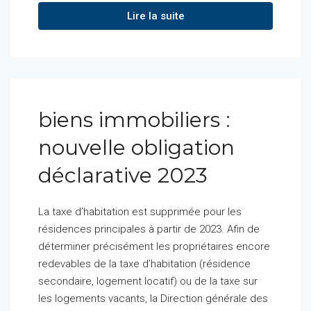
Lire la suite
biens immobiliers :
nouvelle obligation
déclarative 2023
La taxe d’habitation est supprimée pour les
résidences principales à partir de 2023. Afin de
déterminer précisément les propriétaires encore
redevables de la taxe d’habitation (résidence
secondaire, logement locatif) ou de la taxe sur
les logements vacants, la Direction générale des