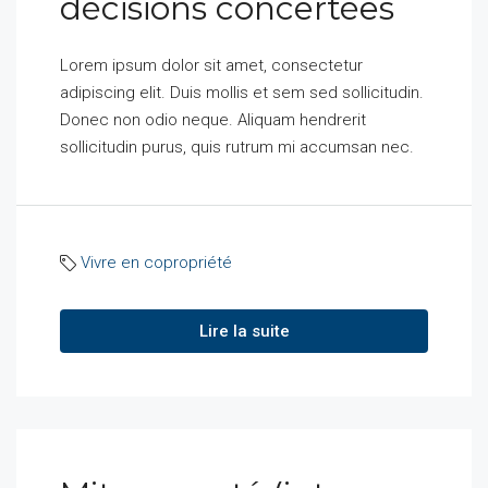
décisions concertées
Lorem ipsum dolor sit amet, consectetur
adipiscing elit. Duis mollis et sem sed sollicitudin.
Donec non odio neque. Aliquam hendrerit
sollicitudin purus, quis rutrum mi accumsan nec.
Vivre en copropriété
Lire la suite