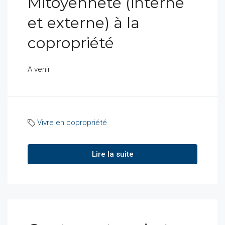
Mitoyenneté (interne
et externe) à la
copropriété
A venir
Vivre en copropriété
Lire la suite