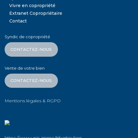
Vivre en copropriété
Extranet Copropriétaire
Contact
Syndic de copropriété
CONTACTEZ-NOUS
Vente de votre bien
CONTACTEZ-NOUS
Mentions légales & RGPD
https://www.unis-immo.fr/particuliers