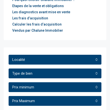
Etapes de la vente et obligations
Les diagnostics avant mise en vente
Les frais d’acquisition
Calculer les frais d’acquisition
Vendus par Chalune Immobilier
Localité
Type de bien
Prix minimum
Prix Maximum