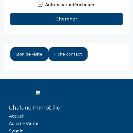
Autres caractéristiques
Chercher
Bon de visite
Fiche contact
Chalune Immobilier
Accueil
Achat – Vente
Syndic