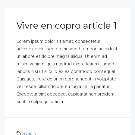
Vivre en copro article 1
Lorem ipsum dolor sit amet, consectetur
adipiscing elit, sed do eiusmod tempor incididunt
ut labore et dolore magna aliqua. Ut enim ad
minim veniam, quis nostrud exercitation ullamco
laboris nisi ut aliquip ex ea commodo consequat.
Duis aute irure dolor in reprehenderit in voluptate
velit esse cillum dolore eu fugiat nulla pariatur.
Excepteur sint occaecat cupidatat non proident,
sunt in culpa qui officia...
Syndic