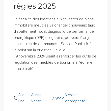
règles 2025
La fiscalité des locations aux touristes de biens
immobiliers meublés va changer : nouveaux taux
d’abattement fiscal, diagnostic de performance
énergétique (DPE) obligatoire, pouvoirs élargis
aux maires de communes… Service-Public.fr fait
le point sur la question. La loi du
19 novembre 2024 visant à renforcer les outils de
régulation des meublés de tourisme à l’échelle
locale a été...
A la
Achat -
Vivre en
,
,
Syndic
,
une
Vente
copropriété