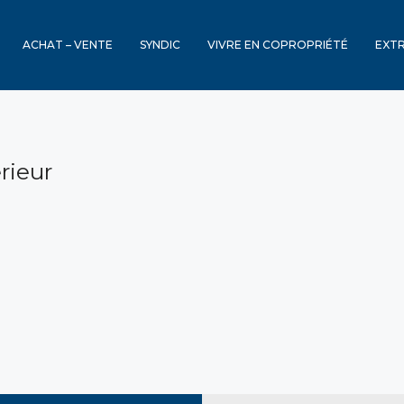
ACHAT – VENTE
SYNDIC
VIVRE EN COPROPRIÉTÉ
EXT
rieur