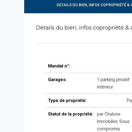
DETAILS DU BIEN, INFOS COPROPRIÉTÉ &
Details du bien, infos copropriété & 
Mandat n°:
Garages:
1 parking privatif
intérieur
Type de propriété:
Pa
Statut de la propriété:
par Chalune
Immobilier, Sous
compromis