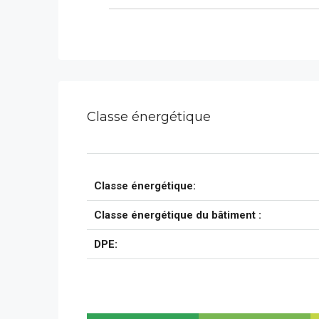
Classe énergétique
Classe énergétique:
Classe énergétique du bâtiment :
DPE: