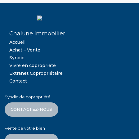
Chalune Immobilier
Accueil
Achat – Vente
Syndic
Vivre en copropriété
Extranet Copropriétaire
Contact
Syndic de copropriété
CONTACTEZ-NOUS
Vente de votre bien