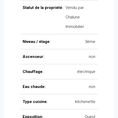
Statut de la propriété:
Vendu par
Chalune
Immobilier
Niveau / étage:
3ème
Ascenseur:
non
Chauffage:
électrique
Eau chaude:
non
Type cuisine:
kitchenette
Exposition:
Ouest