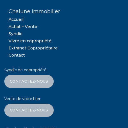
Chalune Immobilier
Accueil
Achat – Vente
Syndic
Vivre en copropriété
Extranet Copropriétaire
Contact
Syndic de copropriété
CONTACTEZ-NOUS
Vente de votre bien
CONTACTEZ-NOUS