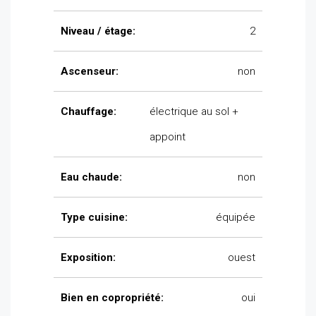
Niveau / étage:
2
Ascenseur:
non
Chauffage:
électrique au sol +
appoint
Eau chaude:
non
Type cuisine:
équipée
Exposition:
ouest
Bien en copropriété:
oui