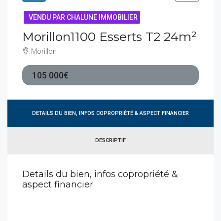
VENDU PAR CHALUNE IMMOBILIER
Morillon1100 Esserts T2 24m²
Morillon
105 000€
DETAILS DU BIEN, INFOS COPROPRIÉTÉ & ASPECT FINANCIER
DESCRIPTIF
Details du bien, infos copropriété &
aspect financier