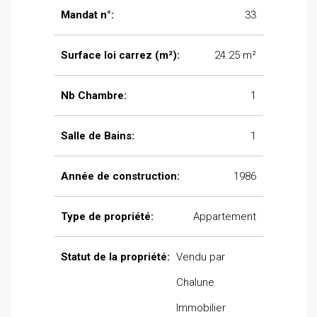
Mandat n°:
33
Surface loi carrez (m²):
24.25 m²
Nb Chambre:
1
Salle de Bains:
1
Année de construction:
1986
Type de propriété:
Appartement
Statut de la propriété:
Vendu par
Chalune
Immobilier