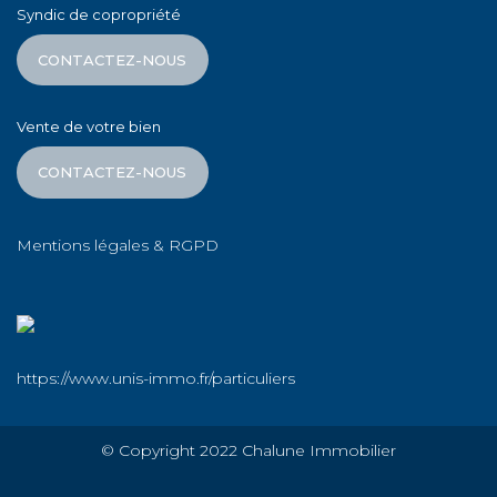
Syndic de copropriété
CONTACTEZ-NOUS
Vente de votre bien
CONTACTEZ-NOUS
Mentions légales & RGPD
https://www.unis-immo.fr/particuliers
© Copyright 2022 Chalune Immobilier