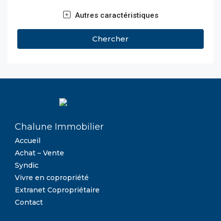
Autres caractéristiques
Chercher
Chalune Immobilier
Accueil
Achat – Vente
Syndic
Vivre en copropriété
Extranet Copropriétaire
Contact