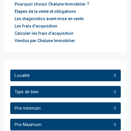
Pourquoi choisir Chalune Immobilier ?
Etapes de la vente et obligations
Les diagnostics avant mise en vente
Les frais d’acquisition
Calculer les frais d’acquisition
Vendus par Chalune Immobilier
Localité
Type de bien
Prix minimum
Prix Maximum